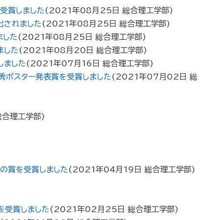
受賞しました
(
2021年08月25日
総合理工学部
)
出されました
(
2021年08月25日
総合理工学部
)
ました
(
2021年08月25日
総合理工学部
)
ました
(
2021年08月20日
総合理工学部
)
しました
(
2021年07月16日
総合理工学部
)
秀ポスター発表賞を受賞しました
(
2021年07月02日
総
総合理工学部
)
つの賞を受賞しました
(
2021年04月19日
総合理工学部
)
を受賞しました
(
2021年02月25日
総合理工学部
)