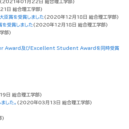
(
2021年01月22日
総合理工学部
)
21日
総合理工学部
)
学大臣賞を受賞しました
(
2020年12月18日
総合理工学部
)
賞を受賞しました
(
2020年12月18日
総合理工学部
)
学部
)
d及びExcellent Student Awardを同時受賞
19日
総合理工学部
)
ました。
(
2020年03月13日
総合理工学部
)
部
)