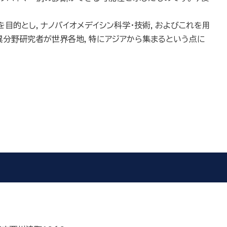
目的とし，ナノバイオメデイシン科学・技術，およびこれを用
異分野研究者が世界各地，特にアジアから集まるという点に