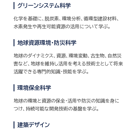
グリーンシステム科学
化学を基礎に、脱炭素、環境分析、循環型建設材料、
水素発生や再生可能資源の活用について学ぶ。
地球資源環境・防災科学
地球のダイナミクス、資源、環境変動、古生物、自然災
害など、地球を維持し活用を考える技術士として将来
活躍できる専門的知識・技能を学ぶ。
環境保全科学
地球の環境と資源の保全・活用や防災の知識を身に
つけ、持続可能な開発技術の基盤を学ぶ。
建築デザイン