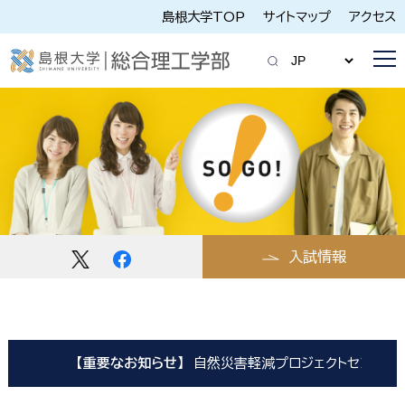
島根大学TOP
サイトマップ
アクセス
入試情報
【重要なお知らせ】
自然災害軽減プロジェクトセンター