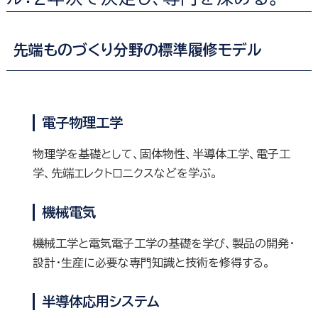
先端ものづくり分野の標準履修モデル
電子物理工学
物理学を基礎として、固体物性、半導体工学、電子工
学、先端エレクトロニクスなどを学ぶ。
機械電気
機械工学と電気電子工学の基礎を学び、製品の開発・
設計・生産に必要な専門知識と技術を修得する。
半導体応用システム