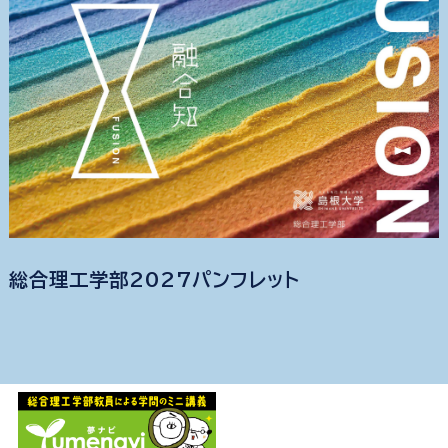
総合理工学部2027パンフレット