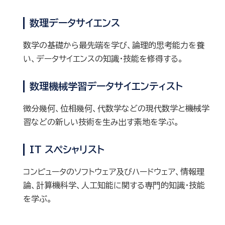
数理データサイエンス
数学の基礎から最先端を学び、論理的思考能力を養
い、データサイエンスの知識・技能を修得する。
数理機械学習データサイエンティスト
微分幾何、位相幾何、代数学などの現代数学と機械学
習などの新しい技術を生み出す素地を学ぶ。
IT スペシャリスト
コンピュータのソフトウェア及びハードウェア、情報理
論、計算機科学、人工知能に関する専門的知識・技能
を学ぶ。