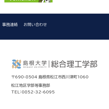
事務連絡
お問い合わせ
〒690-8504 島根県松江市西川津町1060
松江地区学部等事務部
TEL：0852-32-6095