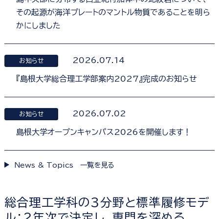
その起源が海洋プレートのマントル物質であることを明ら
かにしました
2026.07.14
お知らせ
『島根大学総合理工学部案内2027』完成のお知らせ
2026.07.02
お知らせ
島根大学オープンキャンパス2026を開催します！
News & Topics 一覧を見る
総合理工学科の３分野と標準履修モデ
ル：２年次で決定し、専門を深める。