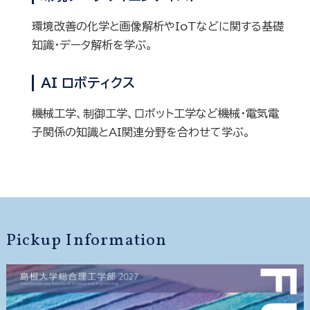
環境改善の化学と画像解析やIoTなどに関する基礎
知識・データ解析を学ぶ。
AI ロボティクス
機械工学、制御工学、ロボット工学など機械・電気電
子関係の知識とAI関連分野を合わせて学ぶ。
Pickup Information