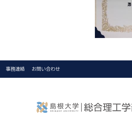
事務連絡
お問い合わせ