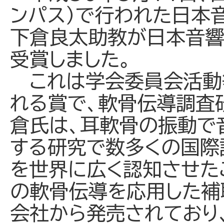
ンパス）で行われた日本
下倉良太助教が日本音響
受賞しました。
これは学会委員会活動
れる賞で、軟骨伝導調査
倉氏は、耳軟骨の振動で
する研究で数多くの国際
を世界に広く認知させた
の軟骨伝導を応用した補
会社から発売されており