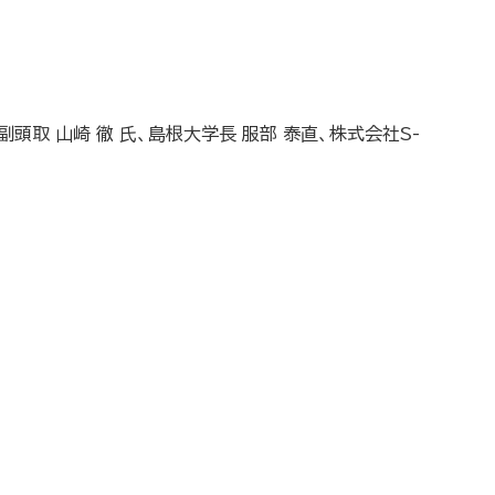
取 山崎 徹 氏、島根大学長 服部 泰直、株式会社S-