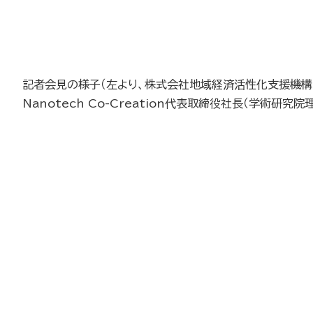
記者会見の様子（左より、株式会社地域経済活性化支援機構 代
Nanotech Co-Creation代表取締役社長（学術研究院