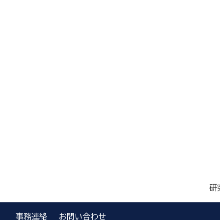
研
事務連絡
お問い合わせ