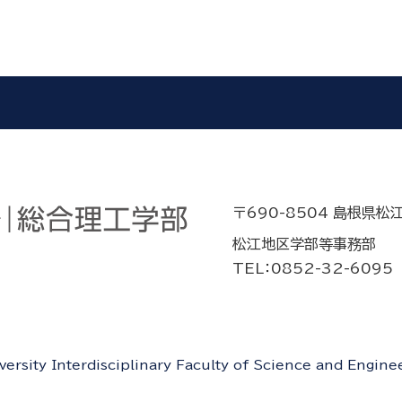
〒690-8504 島根県松
松江地区学部等事務部
TEL：0852-32-6095
rsity Interdisciplinary Faculty of Science and Engineer