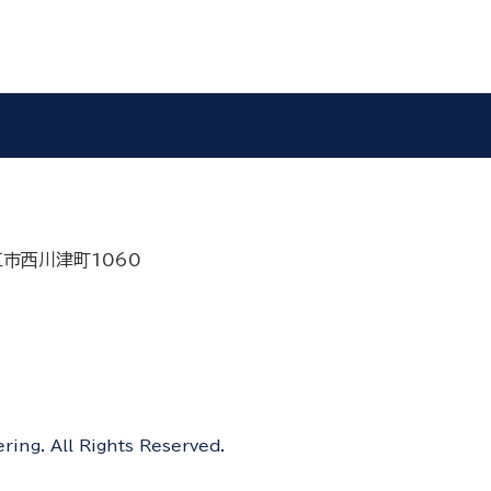
江市西川津町1060
ing. All Rights Reserved.