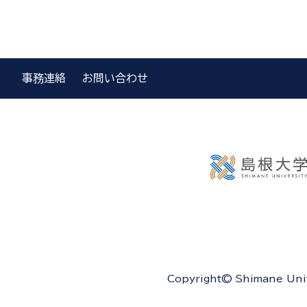
事務連絡
お問い合わせ
Copyright© Shimane Unive