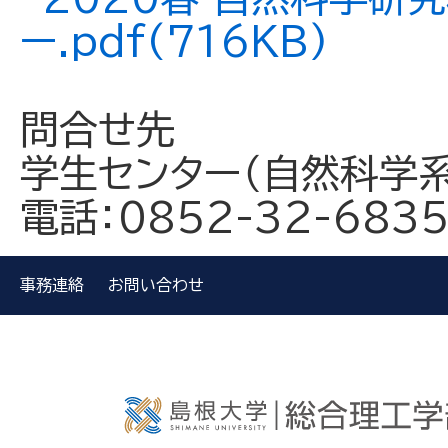
ー.pdf(716KB)
問合せ先
学生センター（自然科学系
電話：0852-32-683
事務連絡
お問い合わせ