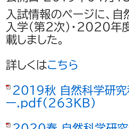
入試情報のページに、自
入学（第2次）・2020年
載しました。
詳しくは
こちら
2019秋 自然科学研
ー.pdf(263KB)
2020春 自然科学研