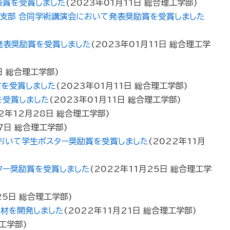
表賞を受賞しました
(
2023年01月11日
総合理工学部
)
四国支部 合同学術講演会において発表奨励賞を受賞しました
発表奨励賞を受賞しました
(
2023年01月11日
総合理工学
日
総合理工学部
)
賞を受賞しました
(
2023年01月11日
総合理工学部
)
を受賞しました
(
2023年01月11日
総合理工学部
)
2年12月28日
総合理工学部
)
7日
総合理工学部
)
おいて学生ポスター奨励賞を受賞しました
(
2022年11月
ター奨励賞を受賞しました
(
2022年11月25日
総合理工学
25日
総合理工学部
)
床材を開発しました
(
2022年11月21日
総合理工学部
)
工学部
)