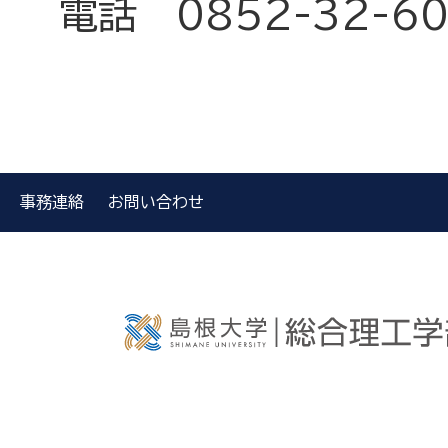
電話 0852-32-60
事務連絡
お問い合わせ