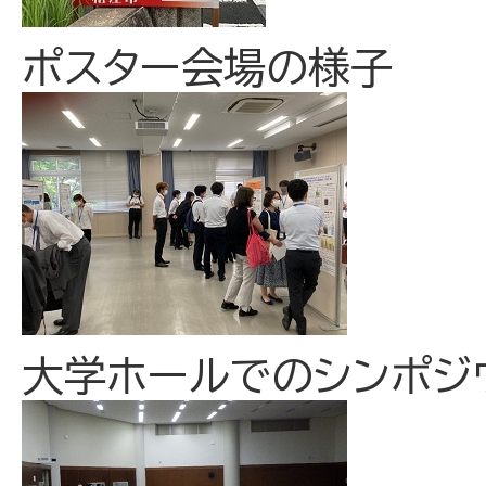
ポスター会場の様子
大学ホールでのシンポジ