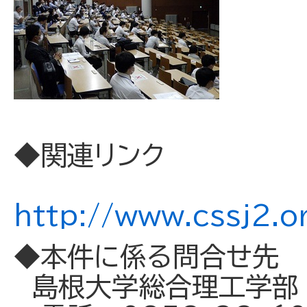
◆関連リンク
http://www.cssj2.o
◆本件に係る問合せ先
島根大学総合理工学部