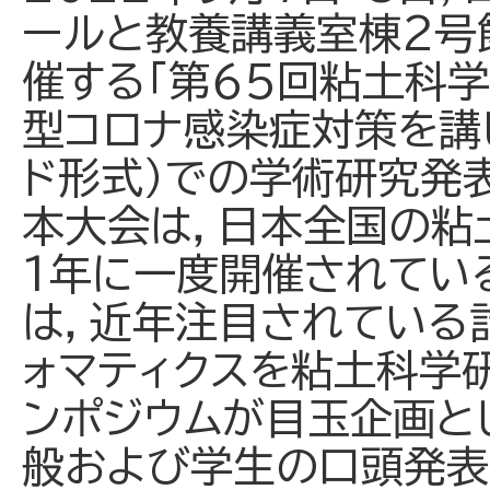
ールと教養講義室棟2号
催する「第６５回粘土科学
型コロナ感染症対策を講
ド形式）での学術研究発
本大会は，日本全国の粘
1年に一度開催されてい
は，近年注目されている
ォマティクスを粘土科学
ンポジウムが目玉企画と
般および学生の口頭発表