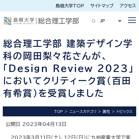
島根大学TOP
サイトマップ
アクセス
総合理工学部 建築デザイン学
科の岡田梨々花さんが、
「Design Review 2023」
においてクリティーク賞（百田
有希賞）を受賞しました
TOP
ニュースカテゴリ
属性
トピックス
公開日 2023年04月13日
2023年3月11日（土）、12日（日）に九州産業大学で実