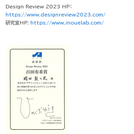
Design Review 2023 HP：
https://www.designreview2023.com/
研究室HP:
https://www.inouelab.com/