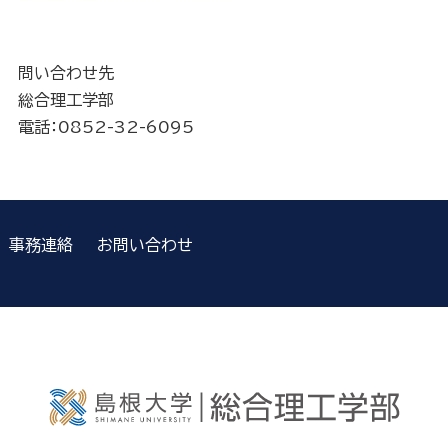
問い合わせ先
総合理工学部
電話：0852-32-6095
事務連絡
お問い合わせ