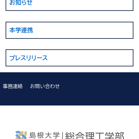
お知らせ
本学連携
プレスリリース
事務連絡
お問い合わせ