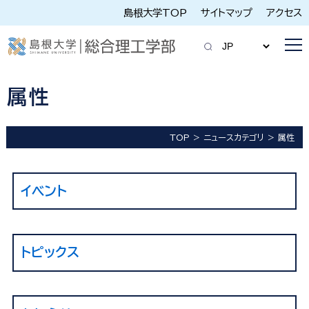
島根大学TOP
サイトマップ
アクセス
属性
TOP
ニュースカテゴリ
属性
イベント
トピックス