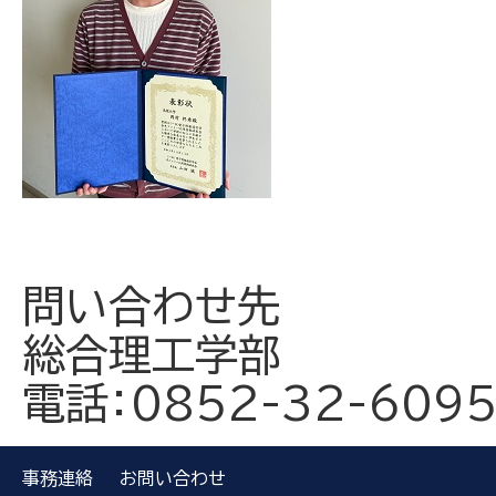
問い合わせ先
総合理工学部
電話：0852-32-609
事務連絡
お問い合わせ