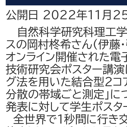
公開日 2022年11月2
自然科学研究科理工学
スの岡村柊希さん(伊藤・
オンライン開催された電
技術研究会ポスター講演
グ法を用いた結合型2コ
分散の帯域ごと測定」に
発表に対して学生ポスタ
全世界で1秒間に行き交