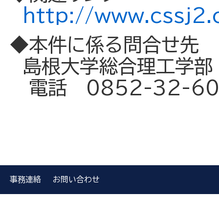
http://www.cssj2.
◆本件に係る問合せ先
島根大学総合理工学部
電話 0852-32-60
事務連絡
お問い合わせ