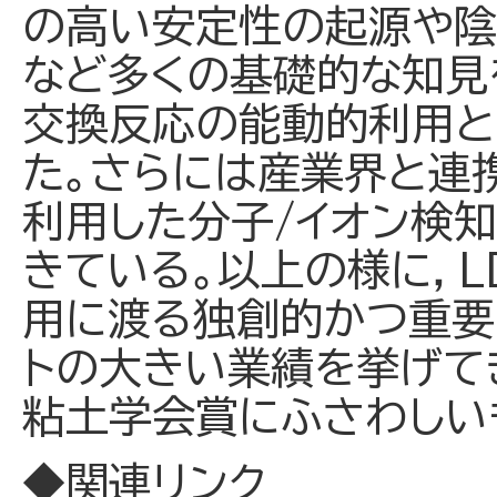
の高い安定性の起源や陰
など多くの基礎的な知見
交換反応の能動的利用と
た。さらには産業界と連
利用した分子/イオン検
きている。以上の様に，
用に渡る独創的かつ重要
トの大きい業績を挙げて
粘土学会賞にふさわしい
◆関連リンク