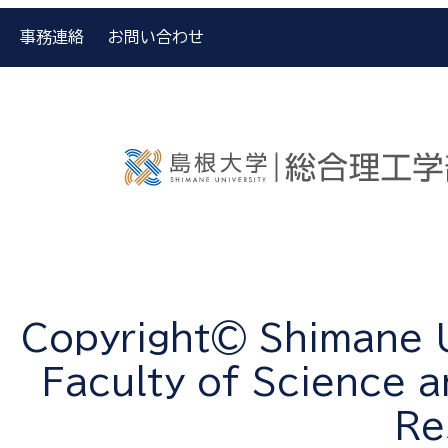
事務連絡
お問い合わせ
Copyright© Shimane Un
Faculty of Science a
Re