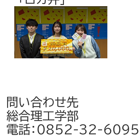
問い合わせ先
総合理工学部
電話：0852-32-609