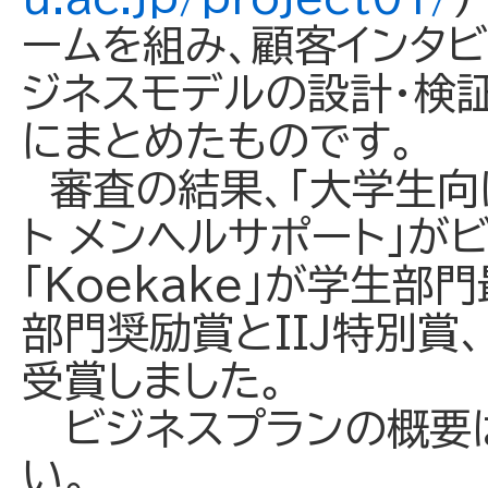
ームを組み、顧客インタ
ジネスモデルの設計・検
にまとめたものです。
審査の結果、「大学生向
ト メンヘルサポート」が
「Koekake」が学生部
部門奨励賞とIIJ特別賞
受賞しました。
ビジネスプランの概要は
い。