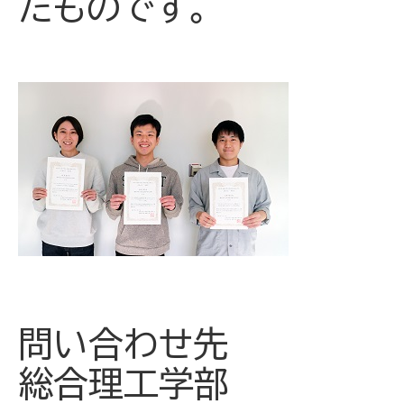
たものです。
問い合わせ先
総合理工学部