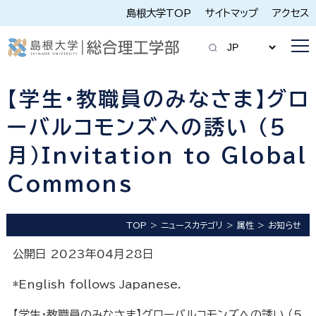
島根大学TOP
サイトマップ
アクセス
【学生・教職員のみなさま】グロ
ーバルコモンズへの誘い （5
月）Invitation to Global
Commons
TOP
ニュースカテゴリ
属性
お知らせ
公開日 2023年04月28日
*English follows Japanese.
【学生・教職員のみなさま】グローバルコモンズへの誘い （5