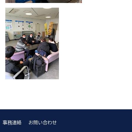
事務連絡
お問い合わせ