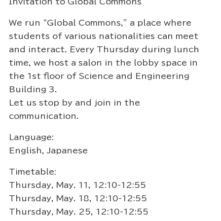
Invitation to Global Commons
We run “Global Commons,” a place where
students of various nationalities can meet
and interact. Every Thursday during lunch
time, we host a salon in the lobby space in
the 1st floor of Science and Engineering
Building 3.
Let us stop by and join in the
communication.
Language:
English, Japanese
Timetable:
Thursday, May. 11, 12:10-12:55
Thursday, May. 18, 12:10-12:55
Thursday, May. 25, 12:10-12:55