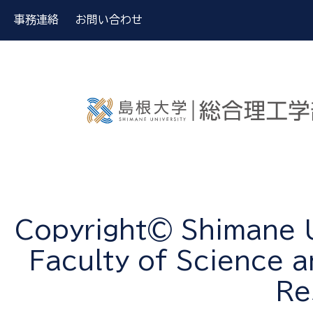
事務連絡
お問い合わせ
Copyright© Shimane Un
Faculty of Science a
Re