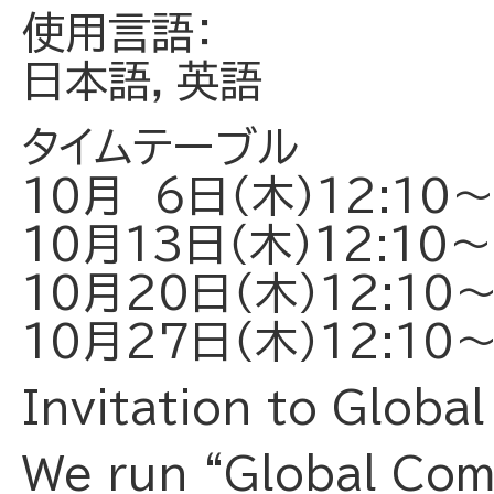
使用言語：
日本語，英語
タイムテーブル
10月 6日（木）12:10～
10月13日（木）12:10～
10月20日（木）12:10～
10月27日（木）12:10～
Invitation to Glob
We run “Global Com