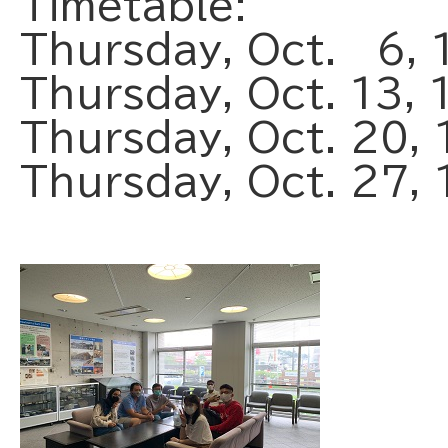
Timetable:
Thursday, Oct. 6,
Thursday, Oct. 13,
Thursday, Oct. 20,
Thursday, Oct. 27,