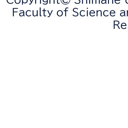
Faculty of Science a
Re