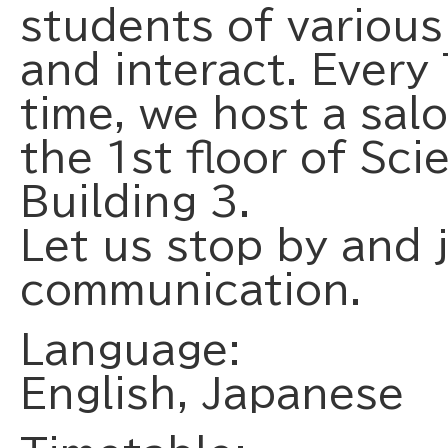
students of various
and interact. Every
time, we host a salo
the 1st floor of Sc
Building 3.
Let us stop by and j
communication.
Language:
English, Japanese