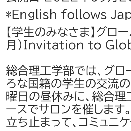
*English follows Ja
【学生のみなさま】グロー
月）Invitation to Gl
総合理工学部では、グロ
ろな国籍の学生の交流の
曜日の昼休みに、総合理
ースでサロンを催します
立ち止まって、コミュニ