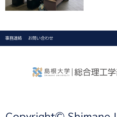
事務連絡
お問い合わせ
Copyright© Shimane Un