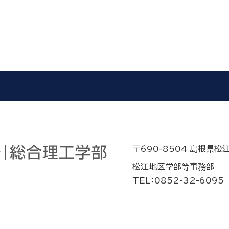
〒690-8504 島根県松
松江地区学部等事務部
TEL：0852-32-6095