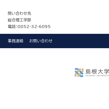
問い合わせ先
総合理工学部
電話：0852-32-6095
事務連絡
お問い合わせ