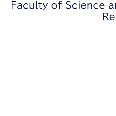
Faculty of Science a
Re