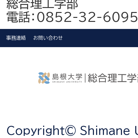
総合理工学部
電話：0852-32-609
事務連絡
お問い合わせ
Copyright© Shimane Un