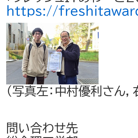
https://freshitawa
（写真左：中村優利さん，
問い合わせ先