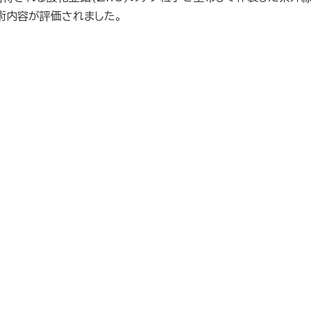
術内容が評価されました。