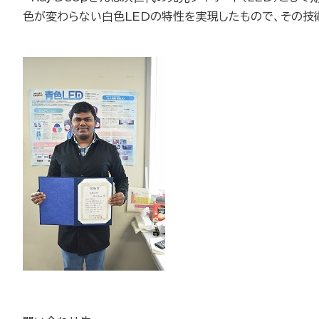
色が変わらない白色LEDの特性を実現したもので、その技