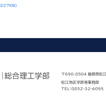
827KB)
〒690-8504 島根県松
松江地区学部等事務部
TEL：0852-32-6095