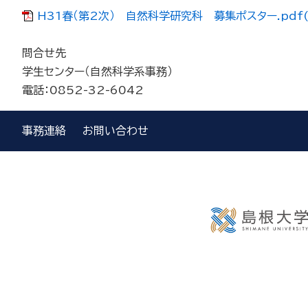
H31春（第2次） 自然科学研究科 募集ポスター.pdf(
問合せ先
学生センター（自然科学系事務）
電話：0852-32-6042
事務連絡
お問い合わせ