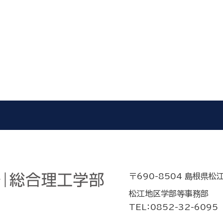
〒690-8504 島根県松
松江地区学部等事務部
TEL：0852-32-6095