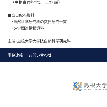
（生物資源科学部 上野 誠）
■当日配布資料
・自然科学研究科の教員研究一覧
・進学関連情報資料
主催：島根大学大学院自然科学研究科
事務連絡
お問い合わせ