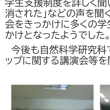
学生支援制度を詳しく聞
消された」などの声を聞
会をきっかけに多くの学
かけとなったようでした
今後も自然科学研究科で
ップに関する講演会等を