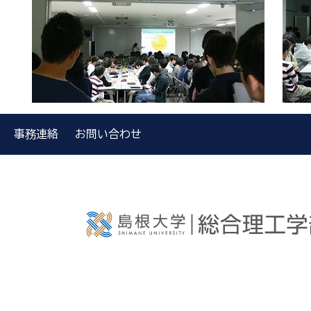
事務連絡
お問い合わせ