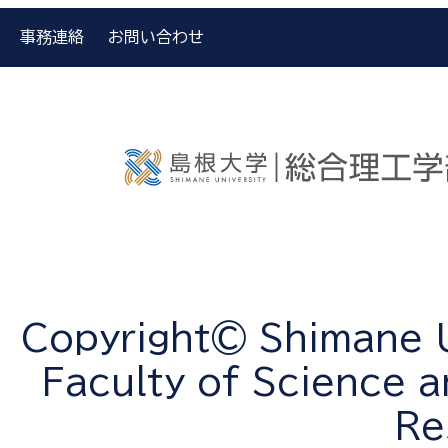
事務連絡
お問い合わせ
Copyright© Shimane Un
Faculty of Science a
Re