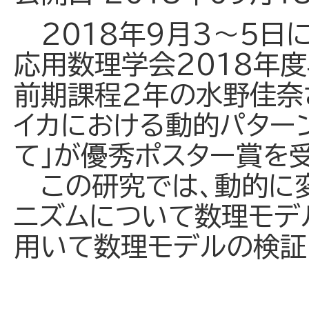
2018年9月3～5日
応用数理学会2018年度
前期課程2年の水野佳奈
イカにおける動的パター
て」が優秀ポスター賞を
この研究では、動的に変
ニズムについて数理モデ
用いて数理モデルの検証