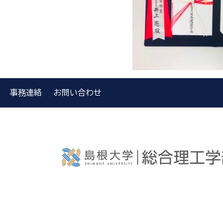
事務連絡
お問い合わせ