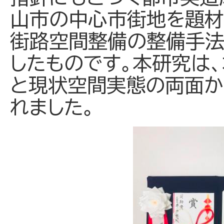
山市の中心市街地を題材に
街路空間整備の整備手法
したものです。本研究は
と現状空間実態の両面か
れました。