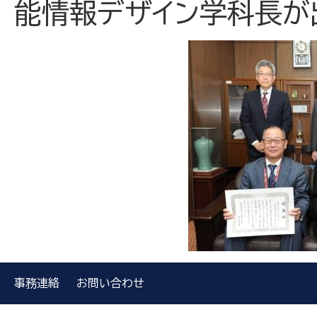
能情報デザイン学科長が
事務連絡
お問い合わせ