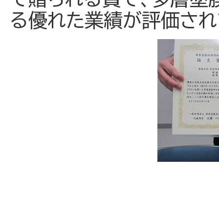
る優れた業績が評価され