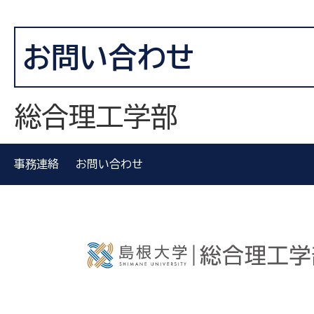
お問い合わせ
総合理工学部
事務連絡
お問い合わせ