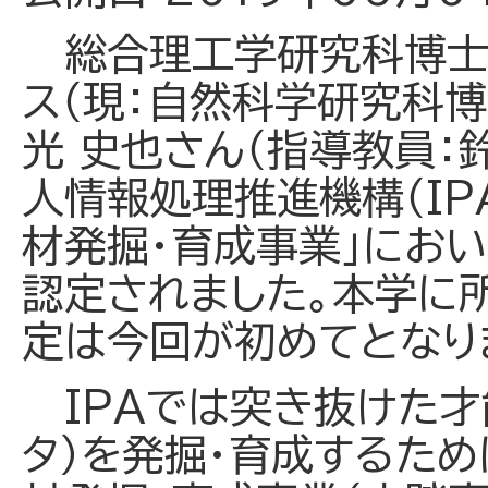
総合理工学研究科博士
ス（現：自然科学研究科
光 史也さん（指導教員：
人情報処理推進機構（IP
材発掘・育成事業」におい
認定されました。本学に
定は今回が初めてとなり
IPAでは突き抜けた才
タ）を発掘・育成するため