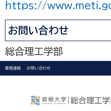
https://www.meti.
お問い合わせ
総合理工学部
事務連絡
お問い合わせ