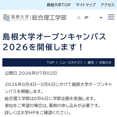
島根大学TOP
サイトマップ
アクセス
島根大学オープンキャンパス
2026を開催します！
TOP
ニュースカテゴリ
属性
お知らせ
公開日 2026年07月02日
2026年8月4日～8月6日にかけて島根大学オープンキャ
ンパスを開催します。
総合理工学部は8月6日に学部企画を実施します。
参加をご希望の場合は，事前の申し込みが必要です。
詳しくは大学HPをご確認ください。