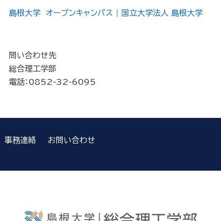
島根大学 オープンキャンパス | 国立大学法人 島根大学
問い合わせ先
総合理工学部
電話：0852-32-6095
事務連絡
お問い合わせ