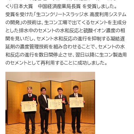
くり日本大賞 中国経済産業局長賞 を受賞しました。
受賞を受けた「生コンクリートスラッジ水 高度利用システム
の開発」の技術は、生コン工場で出てくるセメントを主成分
とした排水中のセメントの水和反応と硫酸イオン濃度の相
関を見いだし、セメント水和反応の進行を抑制する凝結遅
延剤の濃度管理技術を組み合わせることで、セメントの水
和反応の進行を数日間停止させ、翌日以降に生コン製造用
のセメントとして再利用することに成功しました。