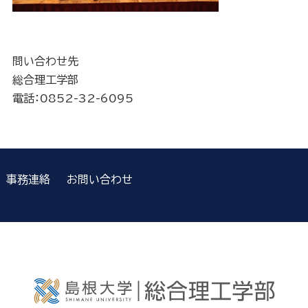
問い合わせ先
総合理工学部
電話：0852-32-6095
事務連絡
お問い合わせ