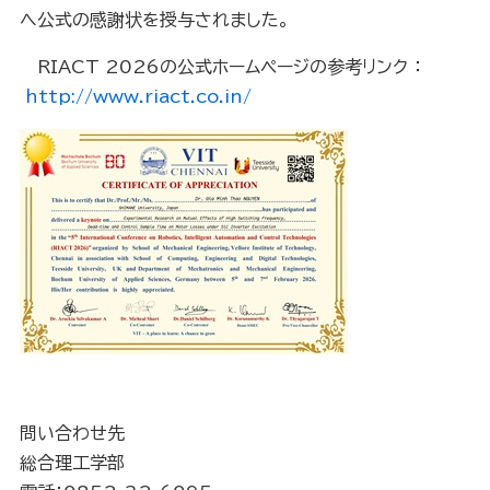
へ公式の感謝状を授与されました。
RIACT 2026の公式ホームページの参考リンク ：
http://www.riact.co.in/
問い合わせ先
総合理工学部