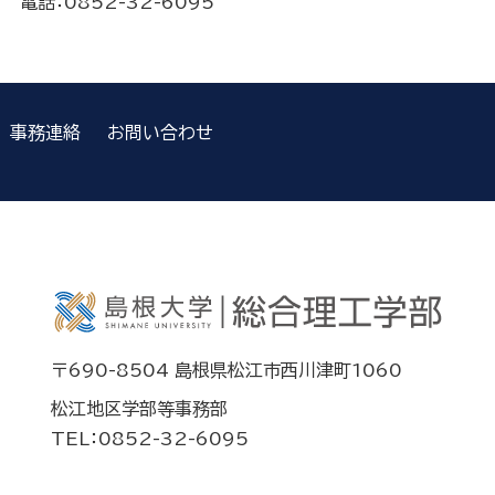
電話：0852-32-6095
事務連絡
お問い合わせ
〒690-8504 島根県松江市西川津町1060
松江地区学部等事務部
TEL：0852-32-6095