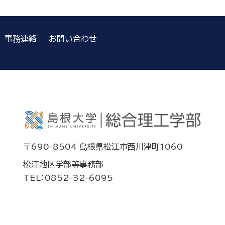
事務連絡
お問い合わせ
〒690-8504 島根県松江市西川津町1060
松江地区学部等事務部
TEL：0852-32-6095