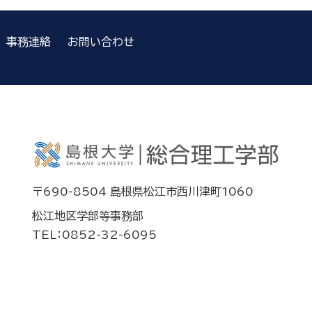
事務連絡
お問い合わせ
〒690-8504 島根県松江市西川津町1060
松江地区学部等事務部
TEL：0852-32-6095