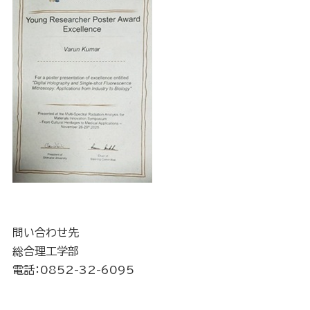
問い合わせ先
総合理工学部
電話：0852-32-6095