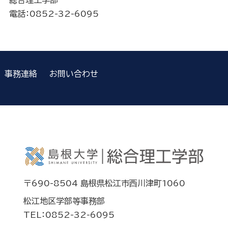
総合理工学部
電話：0852-32-6095
事務連絡
お問い合わせ
〒690-8504 島根県松江市西川津町1060
松江地区学部等事務部
TEL：0852-32-6095