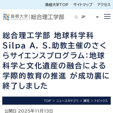
島根大学TOP
サイトマップ
アクセス
総合理工学部 地球科学科
Silpa A. S.助教主催のさく
らサイエンスプログラム：地球
科学と文化遺産の融合による
学際的教育の推進 が成功裏に
終了しました
TOP
ニュースカテゴリ
属性
トピックス
公開日 2025年11月13日