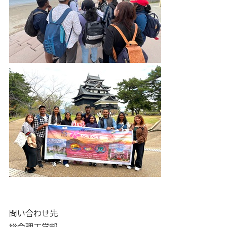
問い合わせ先