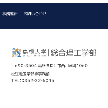
事務連絡
お問い合わせ
〒690-8504 島根県松江市西川津町1060
松江地区学部等事務部
TEL：0852-32-6095