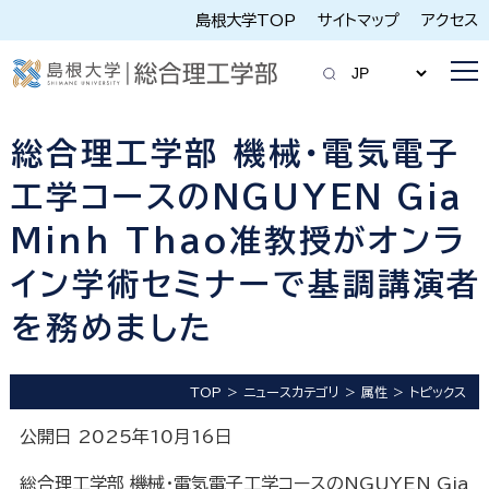
島根大学TOP
サイトマップ
アクセス
総合理工学部 機械・電気電子
工学コースのNGUYEN Gia
Minh Thao准教授がオンラ
イン学術セミナーで基調講演者
を務めました
TOP
ニュースカテゴリ
属性
トピックス
公開日 2025年10月16日
総合理工学部 機械・電気電子工学コースのNGUYEN Gia