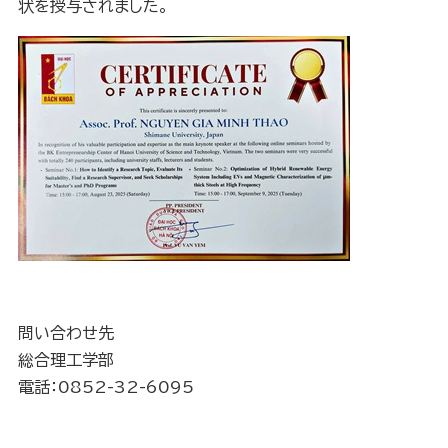
状を授与されました。
問い合わせ先
総合理工学部
電話：0852-32-6095