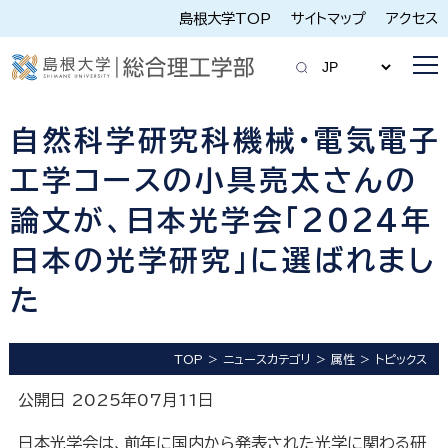
島根大学TOP
サイトマップ
アクセス
自然科学研究科機械・電気電子
工学コースの小具亮太さんの
論文が、日本光学会「2024年
日本の光学研究」に選ばれまし
た
TOP
ニュースカテゴリ
属性
トピックス
公開日 2025年07月11日
日本光学会は、前年に国内から発表された光学に関わる研