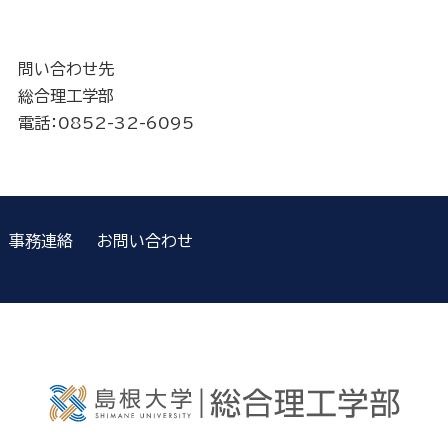
問い合わせ先
総合理工学部
電話：0852-32-6095
事務連絡
お問い合わせ