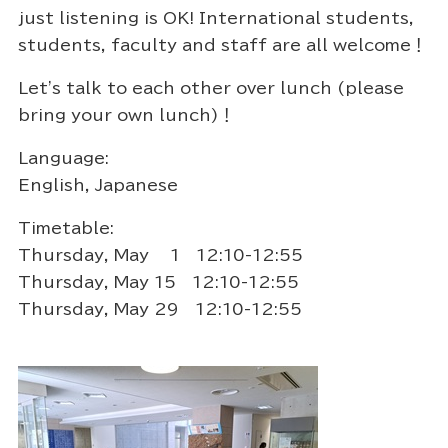
just listening is OK! International students,
students, faculty and staff are all welcome！
Let's talk to each other over lunch (please
bring your own lunch)！
Language:
English, Japanese
Timetable:
Thursday, May 1 12:10-12:55
Thursday, May 15 12:10-12:55
Thursday, May 29 12:10-12:55