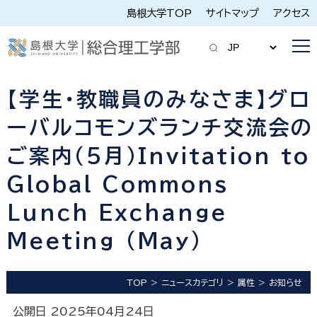
島根大学TOP
サイトマップ
アクセス
【学生・教職員のみなさま】グロ
ーバルコモンズランチ交流会の
ご案内（５月）Invitation to
Global Commons
Lunch Exchange
Meeting (May)
TOP
ニュースカテゴリ
属性
お知らせ
公開日 2025年04月24日