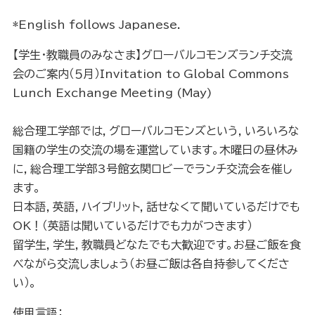
*English follows Japanese.
【学生・教職員のみなさま】グローバルコモンズランチ交流
会のご案内（５月）Invitation to Global Commons
Lunch Exchange Meeting (May)
総合理工学部では，グローバルコモンズという，いろいろな
国籍の学生の交流の場を運営しています。木曜日の昼休み
に，総合理工学部3号館玄関ロビーでランチ交流会を催し
ます。
日本語，英語，ハイブリット，話せなくて聞いているだけでも
OK！（英語は聞いているだけでも力がつきます）
留学生，学生，教職員どなたでも大歓迎です。お昼ご飯を食
べながら交流しましょう（お昼ご飯は各自持参してくださ
い）。
使用言語：