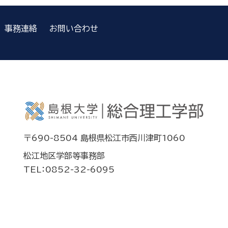
事務連絡
お問い合わせ
〒690-8504 島根県松江市西川津町1060
松江地区学部等事務部
TEL：0852-32-6095