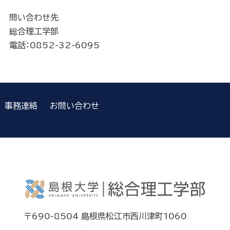
問い合わせ先
総合理工学部
電話：0852-32-6095
事務連絡
お問い合わせ
〒690-8504 島根県松江市西川津町1060