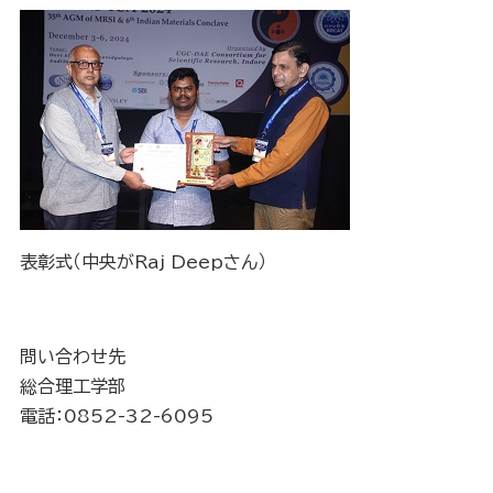
表彰式（中央がRaj Deepさん）
問い合わせ先
総合理工学部
電話：0852-32-6095