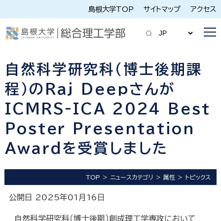
島根大学TOP
サイトマップ
アクセス
自然科学研究科（博士後期課
程）のRaj Deepさんが
ICMRS-ICA 2024 Best
Poster Presentation
Awardを受賞しました
TOP
ニュースカテゴリ
属性
トピックス
公開日 2025年01月16日
自然科学研究科（博士後期）創成理工学専攻において