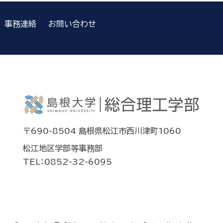
事務連絡
お問い合わせ
〒690-8504 島根県松江市西川津町1060
松江地区学部等事務部
TEL：0852-32-6095