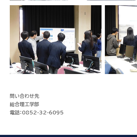
問い合わせ先
総合理工学部
電話：0852-32-6095