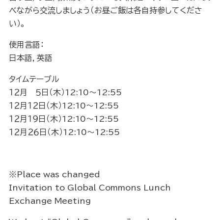
べながら交流しましょう（お昼ご飯は各自持参してくださ
い）。
使用言語：
日本語，英語
タイムテーブル
１２月 ５日（木）12:10～12:55
１２月１２日（木）12:10～12:55
１２月１９日（木）12:10～12:55
１２月２６日（木）12:10～12:55
※Place was changed
Invitation to Global Commons Lunch
Exchange Meeting