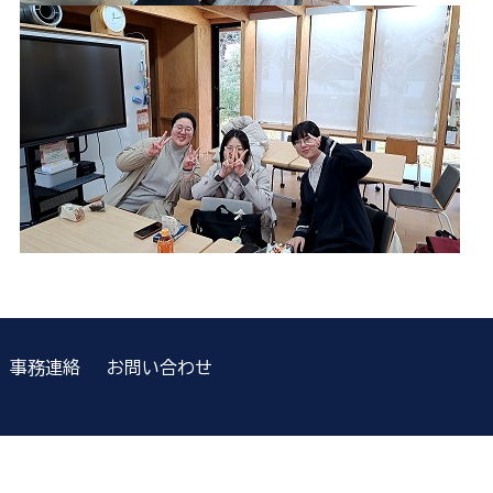
事務連絡
お問い合わせ