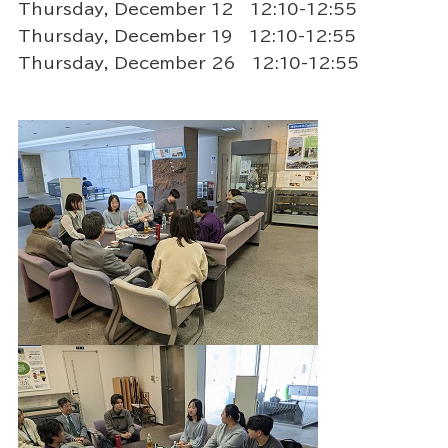
Thursday, December 12 12:10-12:55
Thursday, December 19 12:10-12:55
Thursday, December 26 12:10-12:55