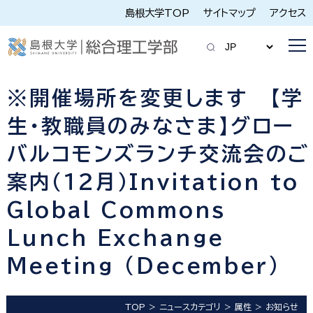
島根大学TOP
サイトマップ
アクセス
※開催場所を変更します 【学
生・教職員のみなさま】グロー
バルコモンズランチ交流会のご
案内（１２月）Invitation to
Global Commons
Lunch Exchange
Meeting (December)
TOP
ニュースカテゴリ
属性
お知らせ