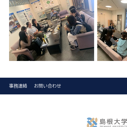
事務連絡
お問い合わせ