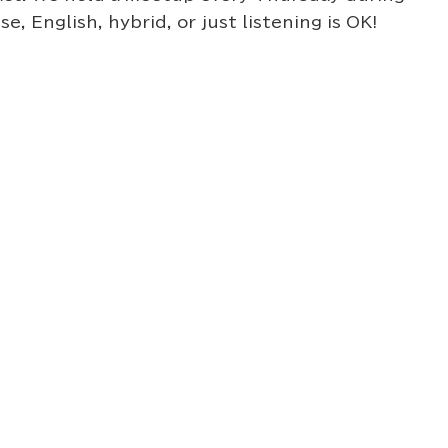
, English, hybrid, or just listening is OK!