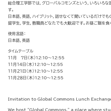
総合理工学部では，グローバルコモンズという，いろいろな
す。
日本語，英語，ハイブリット，話せなくて聞いているだけでも
留学生，学生，教職員どなたでも大歓迎です。お昼ご飯を食
使用言語：
日本語，英語
タイムテーブル
１１月 ７日（木）12:10～12:55
１１月１４日（木）12:10～12:55
１１月２１日（木）12:10～12:55
１１月２８日（木）12:10～12:55
Invitation to Global Commons Lunch Exchang
We host “Global Commons,” a place where stud