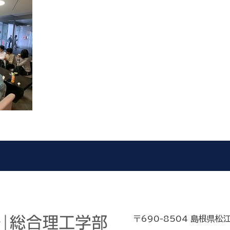
〒690-8504 島根県松