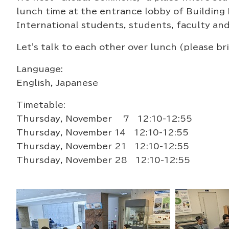
lunch time at the entrance lobby of Building N
International students, students, faculty an
Let's talk to each other over lunch (please b
Language:
English, Japanese
Timetable:
Thursday, November 7 12:10-12:55
Thursday, November 14 12:10-12:55
Thursday, November 21 12:10-12:55
Thursday, November 28 12:10-12:55