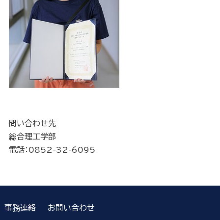
問い合わせ先
総合理工学部
電話：0852-32-6095
事務連絡
お問い合わせ