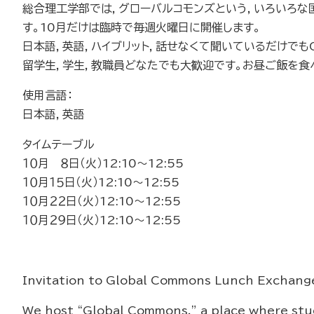
総合理工学部では，グローバルコモンズという，いろいろな
す。10月だけは臨時で毎週火曜日に開催します。
日本語，英語，ハイブリット，話せなくて聞いているだけでも
留学生，学生，教職員どなたでも大歓迎です。お昼ご飯を食
使用言語：
日本語，英語
タイムテーブル
１０月 ８日（火）12:10～12:55
１０月１５日（火）12:10～12:55
１０月２２日（火）12:10～12:55
１０月２９日（火）12:10～12:55
Invitation to Global Commons Lunch Exchang
We host “Global Commons,” a place where stud