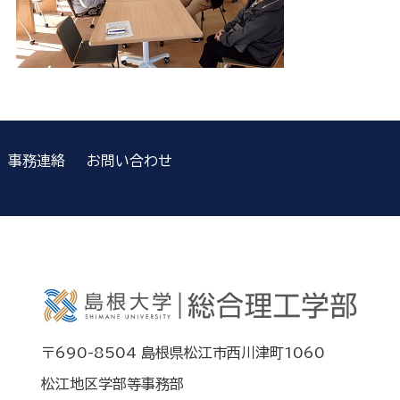
事務連絡
お問い合わせ
〒690-8504 島根県松江市西川津町1060
松江地区学部等事務部