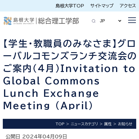
島根大学TOP
サイトマップ
アクセス
【学生・教職員のみなさま】グロ
ーバルコモンズランチ交流会の
ご案内（４月）Invitation to
Global Commons
Lunch Exchange
Meeting (April)
TOP
ニュースカテゴリ
属性
お知らせ
公開日 2024年04月09日