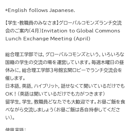
*English follows Japanese.
【学生・教職員のみなさま】グローバルコモンズランチ交流
会のご案内（４月）Invitation to Global Commons
Lunch Exchange Meeting (April)
総合理工学部では，グローバルコモンズという，いろいろな
国籍の学生の交流の場を運営しています。毎週木曜日の昼
休みに，総合理工学部３号館玄関ロビーでランチ交流会を
催します。
日本語，英語，ハイブリット，話せなくて聞いているだけでも
OK！（英語は聞いているだけでも力がつきます）
留学生，学生，教職員どなたでも大歓迎です。お昼ご飯を食
べながら交流しましょう（お昼ご飯は各自持参してくださ
い）。
使用言語：