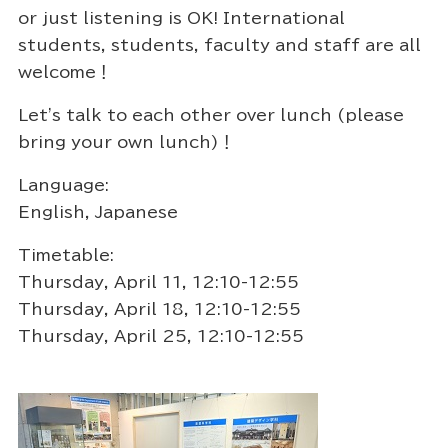
or just listening is OK! International
students, students, faculty and staff are all
welcome！
Let's talk to each other over lunch (please
bring your own lunch)！
Language:
English, Japanese
Timetable:
Thursday, April 11, 12:10-12:55
Thursday, April 18, 12:10-12:55
Thursday, April 25, 12:10-12:55