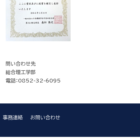
問い合わせ先
総合理工学部
電話：0852-32-6095
事務連絡
お問い合わせ