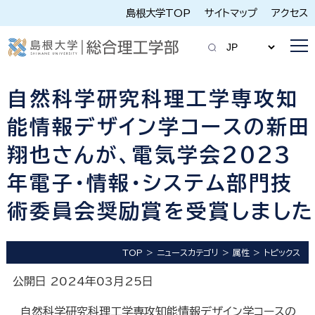
島根大学TOP
サイトマップ
アクセス
自然科学研究科理工学専攻知
能情報デザイン学コースの新田
翔也さんが、電気学会2023
年電子・情報・システム部門技
術委員会奨励賞を受賞しました
TOP
ニュースカテゴリ
属性
トピックス
公開日 2024年03月25日
自然科学研究科理工学専攻知能情報デザイン学コースの