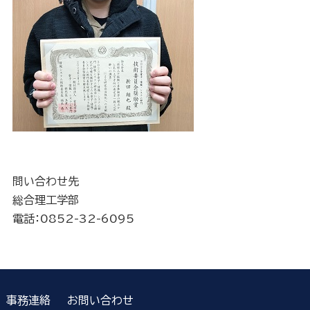
問い合わせ先
総合理工学部
電話：0852-32-6095
事務連絡
お問い合わせ