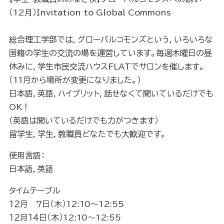
（12月）Invitation to Global Commons
総合理工学部では，グローバルコモンズという，いろいろな
国籍の学生の交流の場を運営しています。毎週木曜日の昼
休みに，学生市民交流ハウスFLATでサロンを催します。
（11月から場所が変更になりました。）
日本語，英語，ハイブリット，話せなくて聞いているだけでも
OK！
（英語は聞いているだけでも力がつきます）
留学生，学生，教職員どなたでも大歓迎です。
使用言語：
日本語，英語
タイムテーブル
１２月 ７日（木）12:10～12:55
１２月１４日（木）12:10～12:55