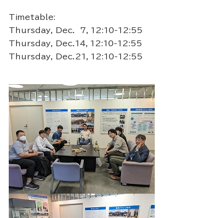
Timetable:
Thursday, Dec. 7，12:10-12:55
Thursday, Dec.14，12:10-12:55
Thursday, Dec.21，12:10-12:55