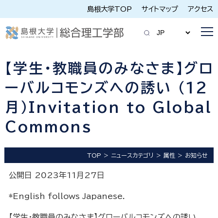
島根大学TOP
サイトマップ
アクセス
【学生・教職員のみなさま】グロ
ーバルコモンズへの誘い （12
月）Invitation to Global
Commons
TOP
ニュースカテゴリ
属性
お知らせ
公開日 2023年11月27日
*English follows Japanese.
【学生・教職員のみなさま】グローバルコモンズへの誘い