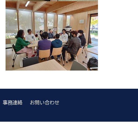
事務連絡
お問い合わせ