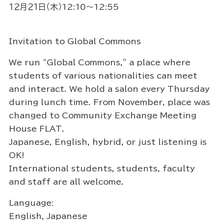
１２月２１日（木）12:10～12:55
Invitation to Global Commons
We run “Global Commons,” a place where
students of various nationalities can meet
and interact. We hold a salon every Thursday
during lunch time. From November, place was
changed to Community Exchange Meeting
House FLAT.
Japanese, English, hybrid, or just listening is
OK!
International students, students, faculty
and staff are all welcome.
Language:
English, Japanese