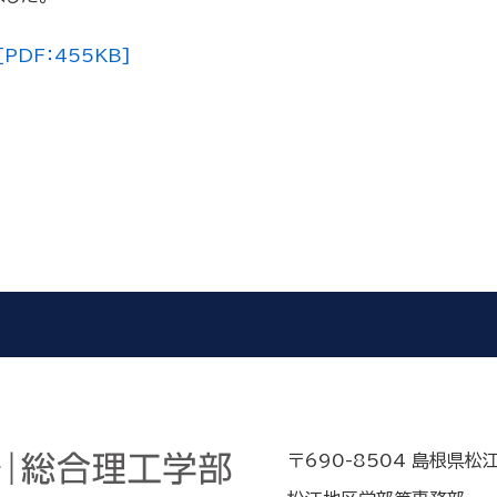
DF：455KB]
〒690-8504 島根県松