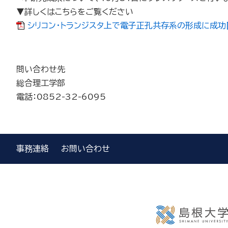
▼詳しくはこちらをご覧ください
シリコン・トランジスタ上で電子正孔共存系の形成に成功[P
問い合わせ先
総合理工学部
電話：0852-32-6095
事務連絡
お問い合わせ